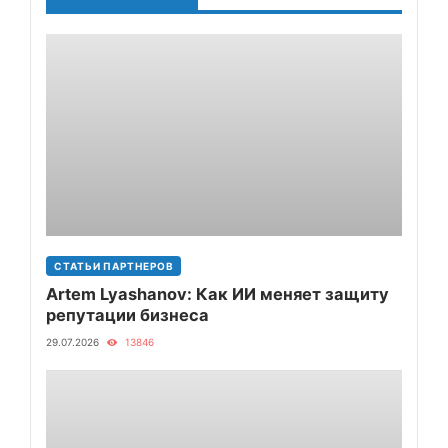
СТАТЬИ ПАРТНЕРОВ
Artem Lyashanov: Как ИИ меняет защиту
репутации бизнеса
29.07.2026
13846