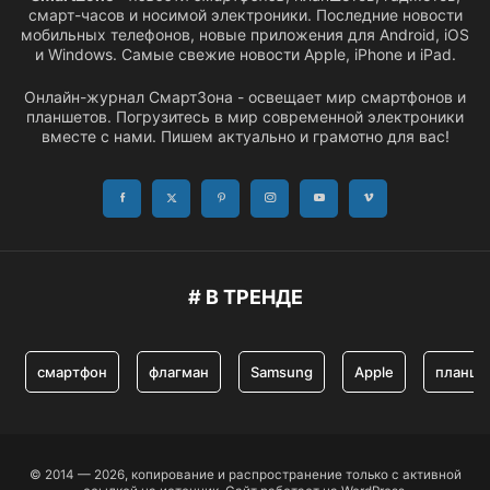
смарт-часов и носимой электроники. Последние новости
мобильных телефонов, новые приложения для Android, iOS
и Windows. Самые свежие новости Apple, iPhone и iPad.
Онлайн-журнал СмартЗона - освещает мир смартфонов и
планшетов. Погрузитесь в мир современной электроники
вместе с нами. Пишем актуально и грамотно для вас!
# В ТРЕНДЕ
смартфон
флагман
Samsung
Apple
планше
© 2014 — 2026, копирование и распространение только с активной