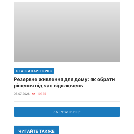
СТАТЬИ ПАРТНЕРОВ
Резервне живлення для дому: як обрати
рішення під час відключень
08.07.2026
10735
ЗАГРУЗИТЬ ЕЩЁ
ЧИТАЙТЕ ТАКЖЕ