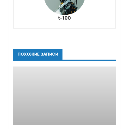
t-100
ПОХОЖИЕ ЗАПИСИ