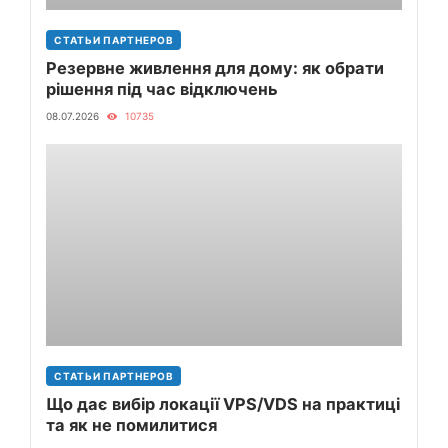
СТАТЬИ ПАРТНЕРОВ
Резервне живлення для дому: як обрати
рішення під час відключень
08.07.2026
10735
СТАТЬИ ПАРТНЕРОВ
Що дає вибір локації VPS/VDS на практиці
та як не помилитися