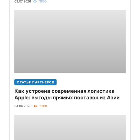
03.07.2026
3800
СТАТЬИ ПАРТНЕРОВ
Как устроена современная логистика
Apple: выгоды прямых поставок из Азии
04.06.2026
7368