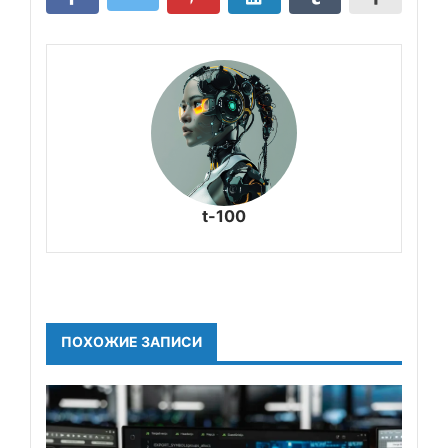
t-100
ПОХОЖИЕ ЗАПИСИ