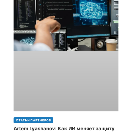
СТАТЬИ ПАРТНЕРОВ
Artem Lyashanov: Как ИИ меняет защиту