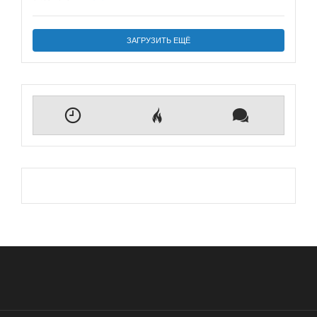
ЗАГРУЗИТЬ ЕЩЁ