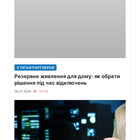
СТАТЬИ ПАРТНЕРОВ
Резервне живлення для дому: як обрати
рішення під час відключень
08.07.2026
10735