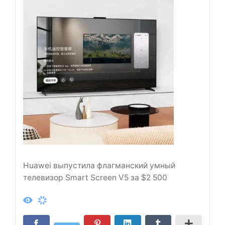
Huawei выпустила флагманский умный
телевизор Smart Screen V5 за $2 500