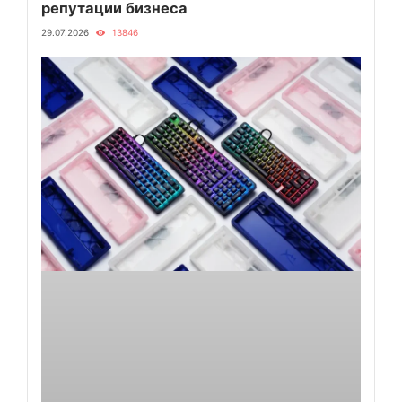
репутации бизнеса
29.07.2026
13846