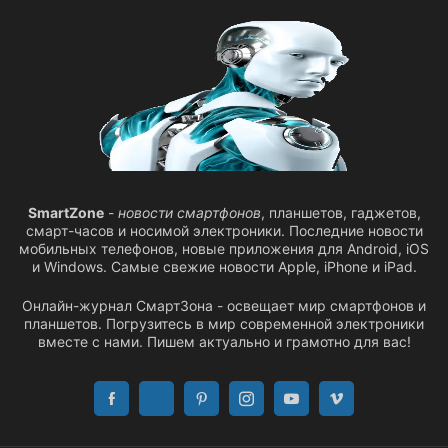
SmartZone
-
новости смартфонов
, планшетов, гаджетов,
смарт-часов и носимой электроники. Последние новости
мобильных телефонов, новые приложения для Android, iOS
и Windows. Самые свежие новости Apple, iPhone и iPad.
Онлайн-журнал СмартЗона - освещает мир смартфонов и
планшетов. Погрузитесь в мир современной электроники
вместе с нами. Пишем актуально и грамотно для вас!