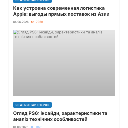
СТАТЬИ ПАРТНЕРОВ
Как устроена современная логистика
Apple: выгоды прямых поставок из Азии
04.06.2026
7368
СТАТЬИ ПАРТНЕРОВ
Огляд PS6: інсайди, характеристики та
аналіз технічних особливостей
01.06.2026
1828