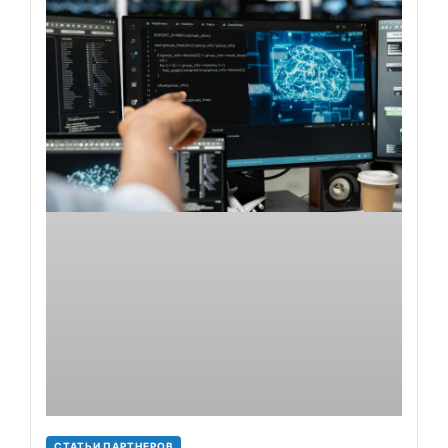
СТАТЬИ ПАРТНЕРОВ