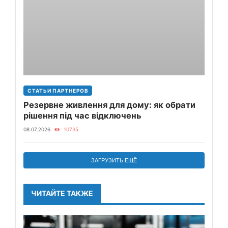
СТАТЬИ ПАРТНЕРОВ
Резервне живлення для дому: як обрати
рішення під час відключень
08.07.2026
10735
ЗАГРУЗИТЬ ЕЩЁ
ЧИТАЙТЕ ТАКЖЕ