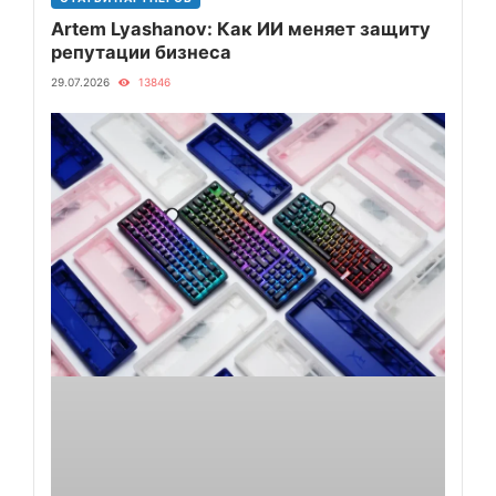
Artem Lyashanov: Как ИИ меняет защиту
репутации бизнеса
29.07.2026
13846